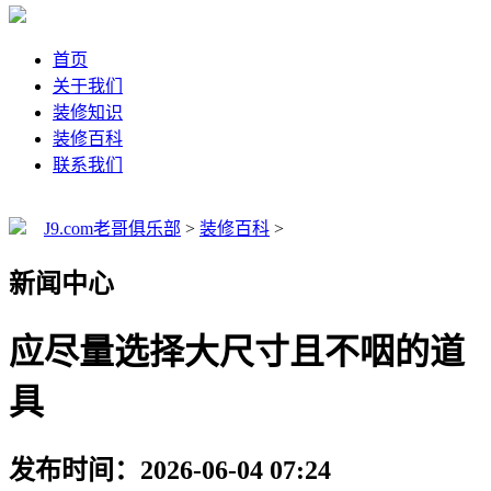
首页
关于我们
装修知识
装修百科
联系我们
J9.com老哥俱乐部
>
装修百科
>
新闻中心
应尽量选择大尺寸且不咽的道
具
发布时间：2026-06-04 07:24