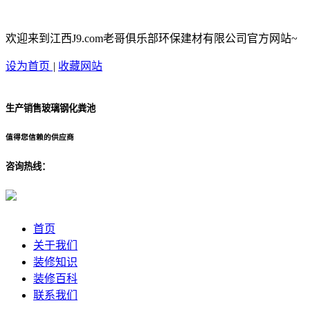
欢迎来到江西J9.com老哥俱乐部环保建材有限公司官方网站~
设为首页
|
收藏网站
生产销售玻璃钢化粪池
值得您信赖的供应商
咨询热线：
首页
关于我们
装修知识
装修百科
联系我们