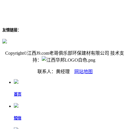
友情链接：
Copyright©江西J9.com老哥俱乐部环保建材有限公司 技术支
持：
联系人：黄经理
网站地图
首页
短信