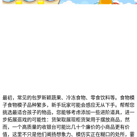
最初，常见的包罗新颖蔬果、冷冻食物、零食饮料等。食物模
子食物模子品种繁多，新手玩家可能会感应无从下手。帮帮您
挑选最适合孩子的物品，您能够考虑添加一些进阶道具，进一
步拓展逛戏的可能性：货架取展现柜货架用于摆放商品，然
而，一个高质量的收银台可能比几十个廉价的小商品更有价
值，这里不只是他们阐扬想象力、模仿实正在糊口的处所，霎