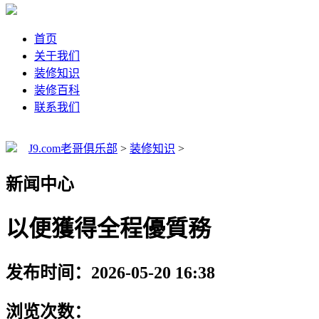
首页
关于我们
装修知识
装修百科
联系我们
J9.com老哥俱乐部
>
装修知识
>
新闻中心
以便獲得全程優質務
发布时间：2026-05-20 16:38
浏览次数：