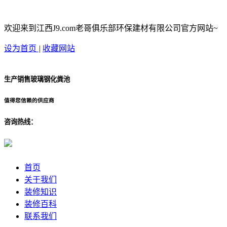
欢迎来到江西J9.com老哥俱乐部环保建材有限公司官方网站~
设为首页
|
收藏网站
生产销售玻璃钢化粪池
值得您信赖的供应商
咨询热线：
首页
关于我们
装修知识
装修百科
联系我们