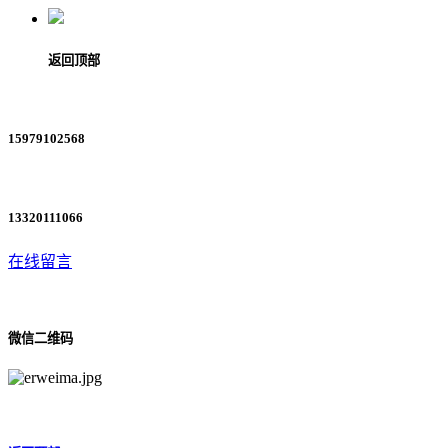
返回顶部
15979102568
13320111066
在线留言
微信二维码