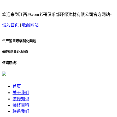
欢迎来到江西J9.com老哥俱乐部环保建材有限公司官方网站~
设为首页
|
收藏网站
生产销售玻璃钢化粪池
值得您信赖的供应商
咨询热线：
首页
关于我们
装修知识
装修百科
联系我们