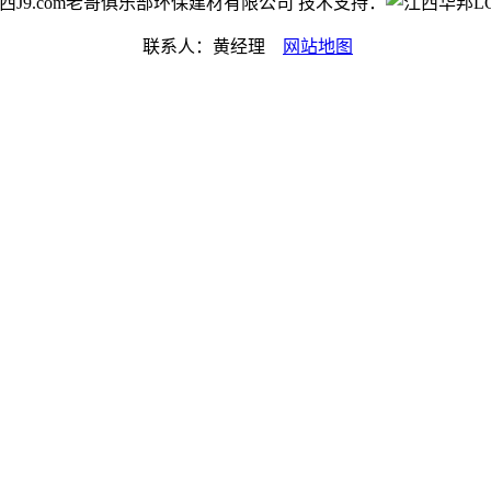
ht©江西J9.com老哥俱乐部环保建材有限公司 技术支持：
联系人：黄经理
网站地图