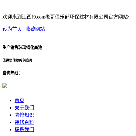
欢迎来到江西J9.com老哥俱乐部环保建材有限公司官方网站~
设为首页
|
收藏网站
生产销售玻璃钢化粪池
值得您信赖的供应商
咨询热线：
首页
关于我们
装修知识
装修百科
联系我们