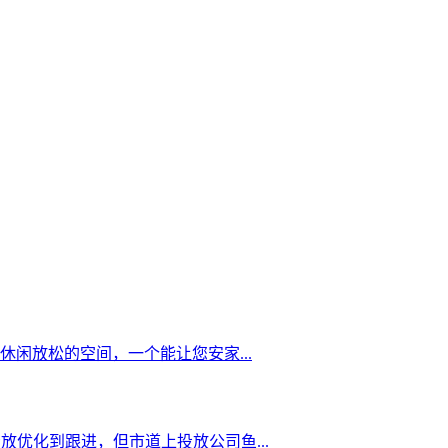
闲放松的空间，一个能让您安家...
放优化到跟进，但市道上投放公司鱼...