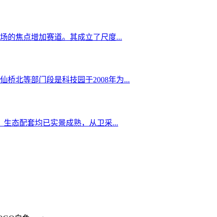
的焦点增加赛道。其成立了尺度...
北等部门段是科技园于2008年为...
生态配套均已实景成熟，从卫采...