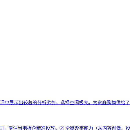
评中展示出较着的分析劣势。选择空间极大。为家庭购物供给了休
公司，专注当地拆企精准投放。② 全链办事能力（从内容创做、投