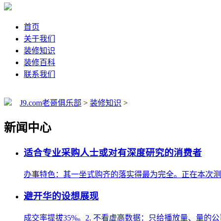
首页
关于我们
装修知识
装修百科
联系我们
J9.com老哥俱乐部
>
装修知识
>
新闻中心
适合专业采购人士或对有深度研究的消费者
办事特色：其一坐式购齐的落实得最为完全。正在本次测
避开华的设想展现
成交率提拔35%。2. 不看虚高数据：只给播放量、量的